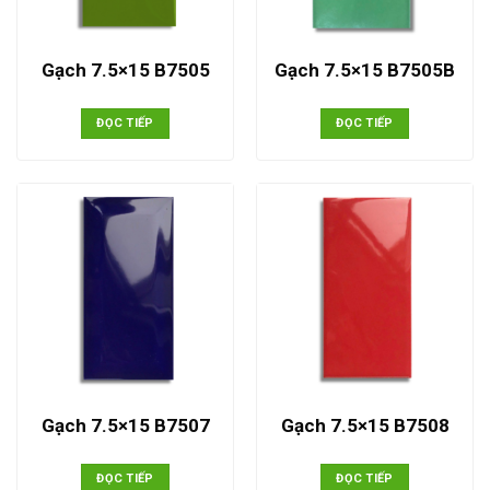
Gạch 7.5×15 B7505
Gạch 7.5×15 B7505B
ĐỌC TIẾP
ĐỌC TIẾP
Gạch 7.5×15 B7507
Gạch 7.5×15 B7508
ĐỌC TIẾP
ĐỌC TIẾP