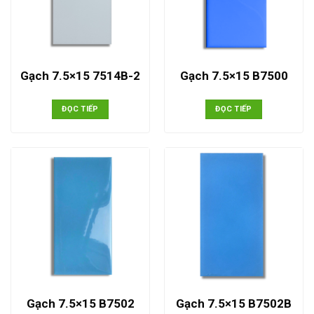
Gạch 7.5×15 7514B-2
Gạch 7.5×15 B7500
ĐỌC TIẾP
ĐỌC TIẾP
Gạch 7.5×15 B7502
Gạch 7.5×15 B7502B