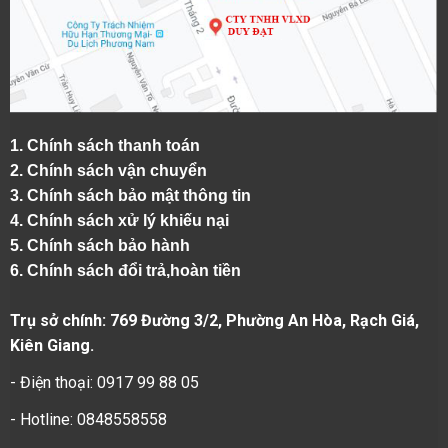
1.
Chính sách thanh toán
2.
Chính sách vận chuyển
3. Chính sách bảo mật thông tin
4.
Chính sách xử lý khiếu nại
5.
Chính sách bảo hành
6.
Chính sách đổi trả,hoàn tiền
Trụ sở chính: 769 Đường 3/2, Phường An Hòa, Rạch Giá,
Kiên Giang.
- Điện thoại: 0917 99 88 05
- Hotline: 0848558558