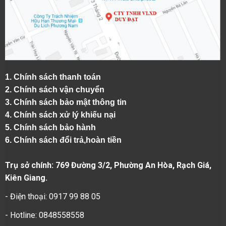
1.
Chính sách thanh toán
2.
Chính sách vận chuyển
3. Chính sách bảo mật thông tin
4.
Chính sách xử lý khiếu nại
5.
Chính sách bảo hành
6.
Chính sách đổi trả,hoàn tiền
Trụ sở chính: 769 Đường 3/2, Phường An Hòa, Rạch Giá,
Kiên Giang.
- Điện thoại: 0917 99 88 05
- Hotline: 0848558558