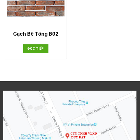
Gạch Bê Tông B02
ĐỌC TIẾP