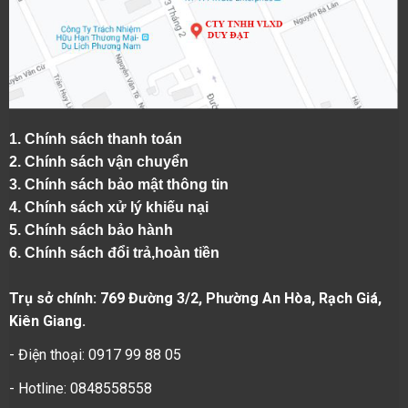
1.
Chính sách thanh toán
2.
Chính sách vận chuyển
3. Chính sách bảo mật thông tin
4.
Chính sách xử lý khiếu nại
5.
Chính sách bảo hành
6.
Chính sách đổi trả,hoàn tiền
Trụ sở chính: 769 Đường 3/2, Phường An Hòa, Rạch Giá,
Kiên Giang.
- Điện thoại: 0917 99 88 05
- Hotline: 0848558558