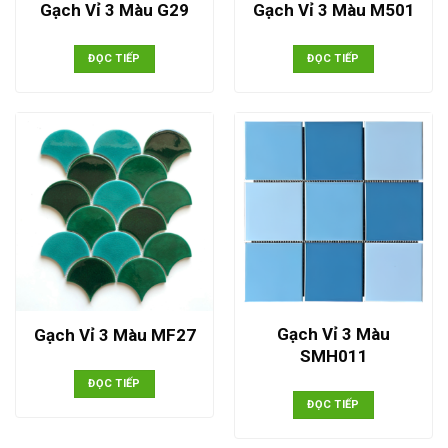
Gạch Vỉ 3 Màu G29
Gạch Vỉ 3 Màu M501
ĐỌC TIẾP
ĐỌC TIẾP
Gạch Vỉ 3 Màu
Gạch Vỉ 3 Màu MF27
SMH011
ĐỌC TIẾP
ĐỌC TIẾP