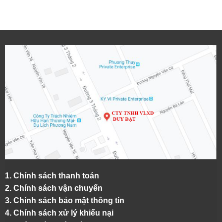
1.
Chính sách thanh toán
2.
Chính sách vận chuyển
3. Chính sách bảo mật thông tin
4.
Chính sách xử lý khiếu nại