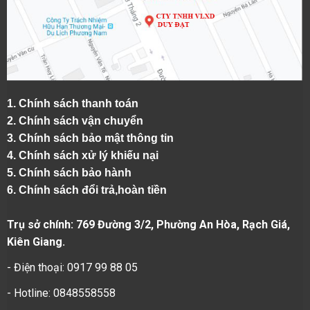
1.
Chính sách thanh toán
2.
Chính sách vận chuyển
3. Chính sách bảo mật thông tin
4.
Chính sách xử lý khiếu nại
5.
Chính sách bảo hành
6.
Chính sách đổi trả,hoàn tiền
Trụ sở chính: 769 Đường 3/2, Phường An Hòa, Rạch Giá,
Kiên Giang.
- Điện thoại: 0917 99 88 05
- Hotline: 0848558558