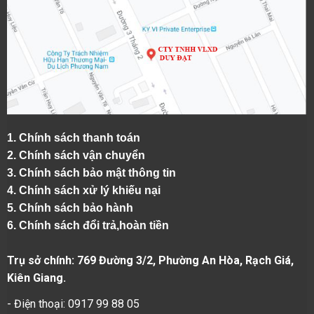
1.
Chính sách thanh toán
2.
Chính sách vận chuyển
3. Chính sách bảo mật thông tin
4.
Chính sách xử lý khiếu nại
5.
Chính sách bảo hành
6.
Chính sách đổi trả,hoàn tiền
Trụ sở chính: 769 Đường 3/2, Phường An Hòa, Rạch Giá,
Kiên Giang.
- Điện thoại: 0917 99 88 05