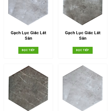
Gạch Lục Giác Lát
Gạch Lục Giác Lát
Sân
Sân
ĐỌC TIẾP
ĐỌC TIẾP