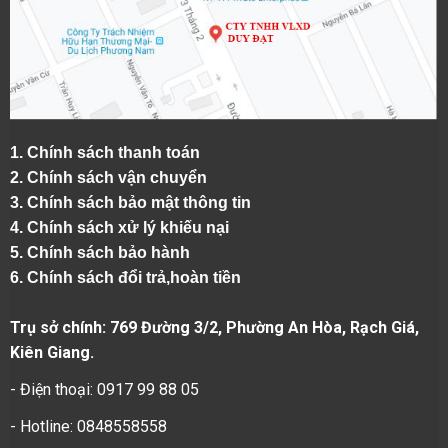
1.
Chính sách thanh toán
2.
Chính sách vận chuyển
3. Chính sách bảo mật thông tin
4.
Chính sách xử lý khiếu nại
5.
Chính sách bảo hành
6.
Chính sách đổi trả,hoàn tiền
Trụ sở chính: 769 Đường 3/2, Phường An Hòa, Rạch Giá,
Kiên Giang.
- Điện thoại: 0917 99 88 05
- Hotline: 0848558558