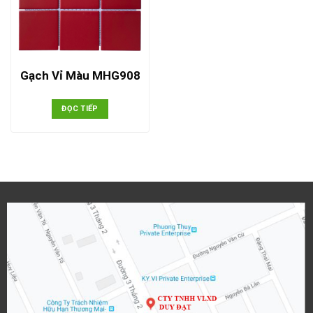
Gạch Vỉ Màu MHG908
ĐỌC TIẾP