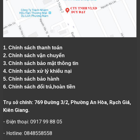
1.
Chính sách thanh toán
2.
Chính sách vận chuyển
3. Chính sách bảo mật thông tin
4.
Chính sách xử lý khiếu nại
5.
Chính sách bảo hành
6.
Chính sách đổi trả,hoàn tiền
Trụ sở chính: 769 Đường 3/2, Phường An Hòa, Rạch Giá,
Kiên Giang.
- Điện thoại: 0917 99 88 05
- Hotline: 0848558558