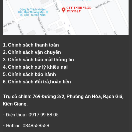
1.
Chính sách thanh toán
2.
Chính sách vận chuyển
3. Chính sách bảo mật thông tin
4.
Chính sách xử lý khiếu nại
5.
Chính sách bảo hành
6.
Chính sách đổi trả,hoàn tiền
Trụ sở chính: 769 Đường 3/2, Phường An Hòa, Rạch Giá,
Kiên Giang.
- Điện thoại: 0917 99 88 05
- Hotline: 0848558558