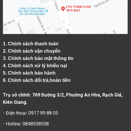
1.
Chính sách thanh toán
2.
Chính sách vận chuyển
3. Chính sách bảo mật thông tin
4.
Chính sách xử lý khiếu nại
5.
Chính sách bảo hành
6.
Chính sách đổi trả,hoàn tiền
Trụ sở chính: 769 Đường 3/2, Phường An Hòa, Rạch Giá,
Kiên Giang.
- Điện thoại: 0917 99 88 05
- Hotline: 0848558558