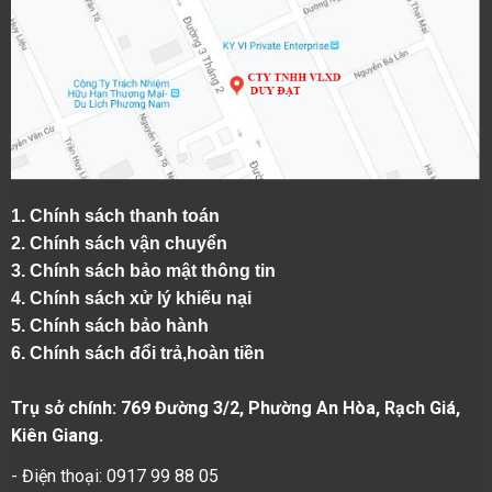
1.
Chính sách thanh toán
2.
Chính sách vận chuyển
3. Chính sách bảo mật thông tin
4.
Chính sách xử lý khiếu nại
5.
Chính sách bảo hành
6.
Chính sách đổi trả,hoàn tiền
Trụ sở chính: 769 Đường 3/2, Phường An Hòa, Rạch Giá,
Kiên Giang.
- Điện thoại: 0917 99 88 05