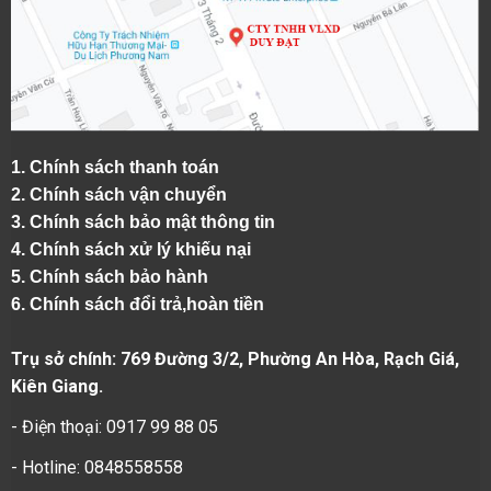
1.
Chính sách thanh toán
2.
Chính sách vận chuyển
3. Chính sách bảo mật thông tin
4.
Chính sách xử lý khiếu nại
5.
Chính sách bảo hành
6.
Chính sách đổi trả,hoàn tiền
Trụ sở chính: 769 Đường 3/2, Phường An Hòa, Rạch Giá,
Kiên Giang.
- Điện thoại: 0917 99 88 05
- Hotline: 0848558558