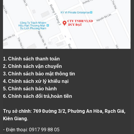
1.
Chính sách thanh toán
2.
Chính sách vận chuyển
3. Chính sách bảo mật thông tin
4.
Chính sách xử lý khiếu nại
5.
Chính sách bảo hành
6.
Chính sách đổi trả,hoàn tiền
Trụ sở chính: 769 Đường 3/2, Phường An Hòa, Rạch Giá,
Kiên Giang.
- Điện thoại: 0917 99 88 05