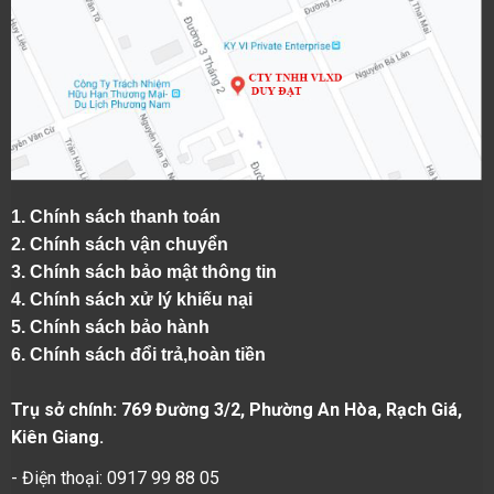
1.
Chính sách thanh toán
2.
Chính sách vận chuyển
3. Chính sách bảo mật thông tin
4.
Chính sách xử lý khiếu nại
5.
Chính sách bảo hành
6.
Chính sách đổi trả,hoàn tiền
Trụ sở chính: 769 Đường 3/2, Phường An Hòa, Rạch Giá,
Kiên Giang.
- Điện thoại: 0917 99 88 05