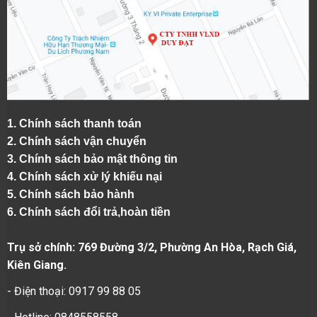
1.
Chính sách thanh toán
2.
Chính sách vận chuyển
3. Chính sách bảo mật thông tin
4.
Chính sách xử lý khiếu nại
5.
Chính sách bảo hành
6.
Chính sách đổi trả,hoàn tiền
Trụ sở chính: 769 Đường 3/2, Phường An Hòa, Rạch Giá,
Kiên Giang.
- Điện thoại: 0917 99 88 05