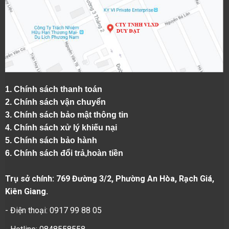
1.
Chính sách thanh toán
2.
Chính sách vận chuyển
3. Chính sách bảo mật thông tin
4.
Chính sách xử lý khiếu nại
5.
Chính sách bảo hành
6.
Chính sách đổi trả,hoàn tiền
Trụ sở chính: 769 Đường 3/2, Phường An Hòa, Rạch Giá,
Kiên Giang.
- Điện thoại: 0917 99 88 05