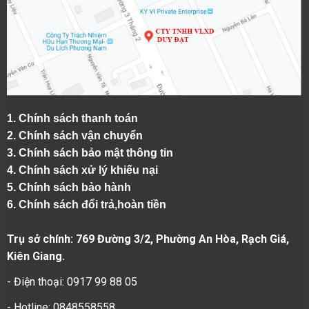
1.
Chính sách thanh toán
2.
Chính sách vận chuyển
3. Chính sách bảo mật thông tin
4.
Chính sách xử lý khiếu nại
5.
Chính sách bảo hành
6.
Chính sách đổi trả,hoàn tiền
Trụ sở chính: 769 Đường 3/2, Phường An Hòa, Rạch Giá,
Kiên Giang.
- Điện thoại: 0917 99 88 05
- Hotline: 0848558558