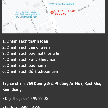
1.
Chính sách thanh toán
2.
Chính sách vận chuyển
3. Chính sách bảo mật thông tin
4.
Chính sách xử lý khiếu nại
5.
Chính sách bảo hành
6.
Chính sách đổi trả,hoàn tiền
Trụ sở chính: 769 Đường 3/2, Phường An Hòa, Rạch Giá,
Kiên Giang.
- Điện thoại: 0917 99 88 05
- Hotline: 0848558558