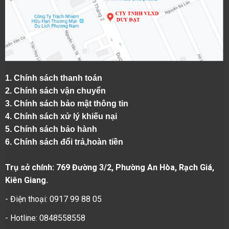
1.
Chính sách thanh toán
2.
Chính sách vận chuyển
3. Chính sách bảo mật thông tin
4.
Chính sách xử lý khiếu nại
5.
Chính sách bảo hành
6.
Chính sách đổi trả,hoàn tiền
Trụ sở chính: 769 Đường 3/2, Phường An Hòa, Rạch Giá,
Kiên Giang.
- Điện thoại: 0917 99 88 05
- Hotline: 0848558558