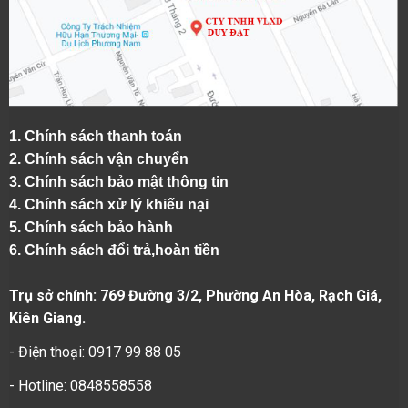
1.
Chính sách thanh toán
2.
Chính sách vận chuyển
3. Chính sách bảo mật thông tin
4.
Chính sách xử lý khiếu nại
5.
Chính sách bảo hành
6.
Chính sách đổi trả,hoàn tiền
Trụ sở chính: 769 Đường 3/2, Phường An Hòa, Rạch Giá,
Kiên Giang.
- Điện thoại: 0917 99 88 05
- Hotline: 0848558558