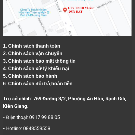
1.
Chính sách thanh toán
2.
Chính sách vận chuyển
3. Chính sách bảo mật thông tin
4.
Chính sách xử lý khiếu nại
5.
Chính sách bảo hành
6.
Chính sách đổi trả,hoàn tiền
Trụ sở chính: 769 Đường 3/2, Phường An Hòa, Rạch Giá,
Kiên Giang.
- Điện thoại: 0917 99 88 05
- Hotline: 0848558558