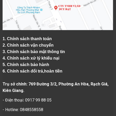
1.
Chính sách thanh toán
2.
Chính sách vận chuyển
3. Chính sách bảo mật thông tin
4.
Chính sách xử lý khiếu nại
5.
Chính sách bảo hành
6.
Chính sách đổi trả,hoàn tiền
Trụ sở chính: 769 Đường 3/2, Phường An Hòa, Rạch Giá,
Kiên Giang.
- Điện thoại: 0917 99 88 05
- Hotline: 0848558558