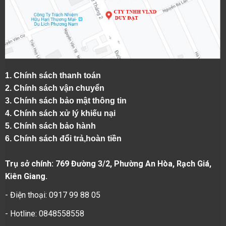
1.
Chính sách thanh toán
2.
Chính sách vận chuyển
3. Chính sách bảo mật thông tin
4.
Chính sách xử lý khiếu nại
5.
Chính sách bảo hành
6.
Chính sách đổi trả,hoàn tiền
Trụ sở chính: 769 Đường 3/2, Phường An Hòa, Rạch Giá,
Kiên Giang.
- Điện thoại: 0917 99 88 05
- Hotline: 0848558558