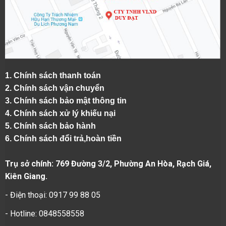
1.
Chính sách thanh toán
2.
Chính sách vận chuyển
3. Chính sách bảo mật thông tin
4.
Chính sách xử lý khiếu nại
5.
Chính sách bảo hành
6.
Chính sách đổi trả,hoàn tiền
Trụ sở chính: 769 Đường 3/2, Phường An Hòa, Rạch Giá,
Kiên Giang.
- Điện thoại: 0917 99 88 05
- Hotline: 0848558558