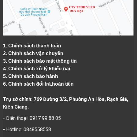
1.
Chính sách thanh toán
2.
Chính sách vận chuyển
3. Chính sách bảo mật thông tin
4.
Chính sách xử lý khiếu nại
5.
Chính sách bảo hành
6.
Chính sách đổi trả,hoàn tiền
Trụ sở chính: 769 Đường 3/2, Phường An Hòa, Rạch Giá,
Kiên Giang.
- Điện thoại: 0917 99 88 05
- Hotline: 0848558558