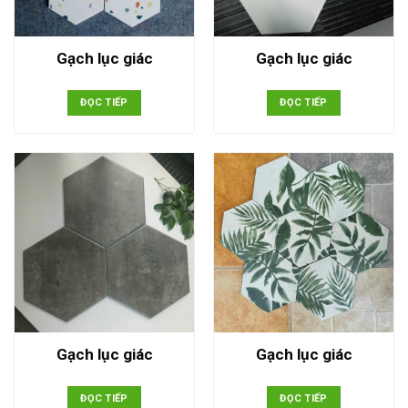
Gạch lục giác
Gạch lục giác
ĐỌC TIẾP
ĐỌC TIẾP
Gạch lục giác
Gạch lục giác
ĐỌC TIẾP
ĐỌC TIẾP