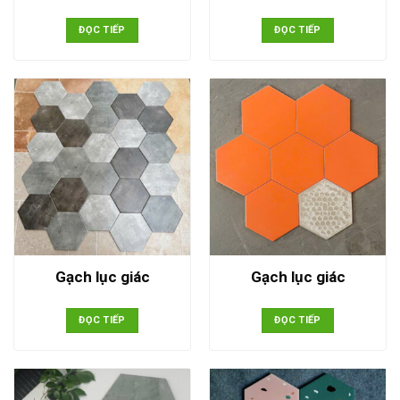
ĐỌC TIẾP
ĐỌC TIẾP
Gạch lục giác
Gạch lục giác
ĐỌC TIẾP
ĐỌC TIẾP