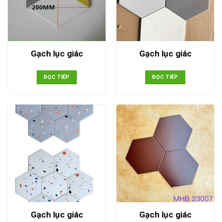
Gạch lục giác
Gạch lục giác
ĐỌC TIẾP
ĐỌC TIẾP
Gạch lục giác
Gạch lục giác