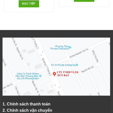
ĐỌC TIẾP
1.
Chính sách thanh toán
2.
Chính sách vận chuyển