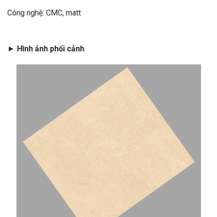
Công nghệ: CMC, matt
►
Hình ảnh phối cảnh