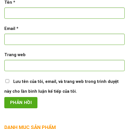
Tên
*
Email
*
Trang web
Lưu tên của tôi, email, và trang web trong trình duyệt
này cho lần bình luận kế tiếp của tôi.
DANH MỤC SẢN PHẨM