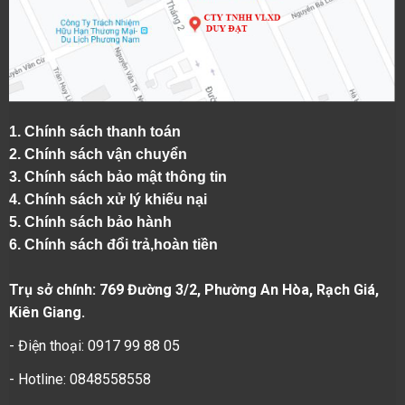
1.
Chính sách thanh toán
2.
Chính sách vận chuyển
3. Chính sách bảo mật thông tin
4.
Chính sách xử lý khiếu nại
5.
Chính sách bảo hành
6.
Chính sách đổi trả,hoàn tiền
Trụ sở chính: 769 Đường 3/2, Phường An Hòa, Rạch Giá,
Kiên Giang.
- Điện thoại: 0917 99 88 05
- Hotline: 0848558558