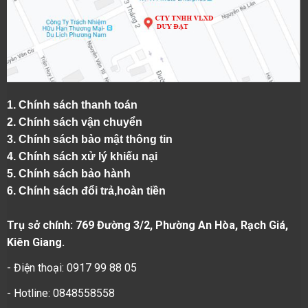
1.
Chính sách thanh toán
2.
Chính sách vận chuyển
3. Chính sách bảo mật thông tin
4.
Chính sách xử lý khiếu nại
5.
Chính sách bảo hành
6.
Chính sách đổi trả,hoàn tiền
Trụ sở chính: 769 Đường 3/2, Phường An Hòa, Rạch Giá,
Kiên Giang.
- Điện thoại: 0917 99 88 05
- Hotline: 0848558558