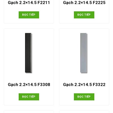
Gạch 2.2×14.5 F2211
Gạch 2.2×14.5 F2225
ĐỌC TIẾP
ĐỌC TIẾP
Gạch 2.2×14.5 F3308
Gạch 2.2×14.5 F3322
ĐỌC TIẾP
ĐỌC TIẾP