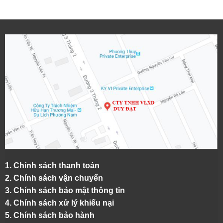
1.
Chính sách thanh toán
2.
Chính sách vận chuyển
3. Chính sách bảo mật thông tin
4.
Chính sách xử lý khiếu nại
5.
Chính sách bảo hành