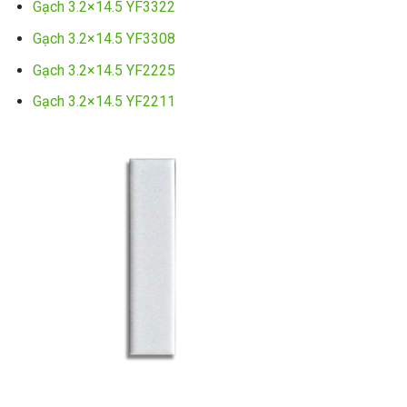
Gạch 3.2×14.5 YF3322
Gạch 3.2×14.5 YF3308
Gạch 3.2×14.5 YF2225
Gạch 3.2×14.5 YF2211