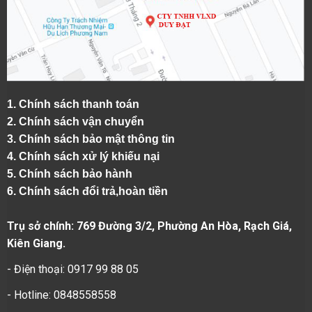
1.
Chính sách thanh toán
2.
Chính sách vận chuyển
3. Chính sách bảo mật thông tin
4.
Chính sách xử lý khiếu nại
5.
Chính sách bảo hành
6.
Chính sách đổi trả,hoàn tiền
Trụ sở chính: 769 Đường 3/2, Phường An Hòa, Rạch Giá,
Kiên Giang.
- Điện thoại: 0917 99 88 05
- Hotline: 0848558558