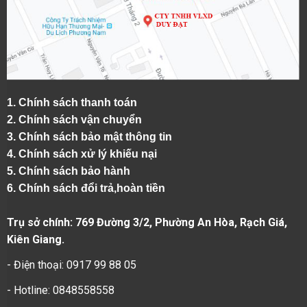
1.
Chính sách thanh toán
2.
Chính sách vận chuyển
3. Chính sách bảo mật thông tin
4.
Chính sách xử lý khiếu nại
5.
Chính sách bảo hành
6.
Chính sách đổi trả,hoàn tiền
Trụ sở chính: 769 Đường 3/2, Phường An Hòa, Rạch Giá,
Kiên Giang.
- Điện thoại: 0917 99 88 05
- Hotline: 0848558558