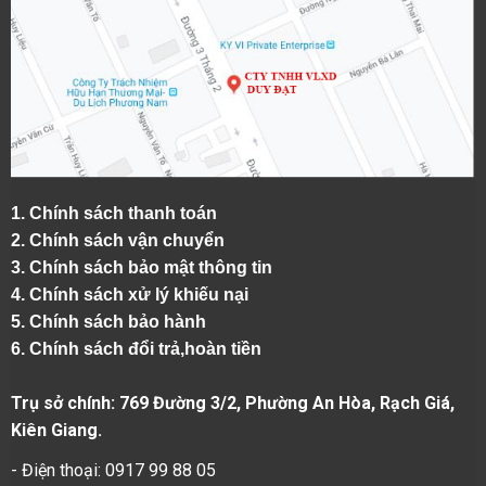
1.
Chính sách thanh toán
2.
Chính sách vận chuyển
3. Chính sách bảo mật thông tin
4.
Chính sách xử lý khiếu nại
5.
Chính sách bảo hành
6.
Chính sách đổi trả,hoàn tiền
Trụ sở chính: 769 Đường 3/2, Phường An Hòa, Rạch Giá,
Kiên Giang.
- Điện thoại: 0917 99 88 05