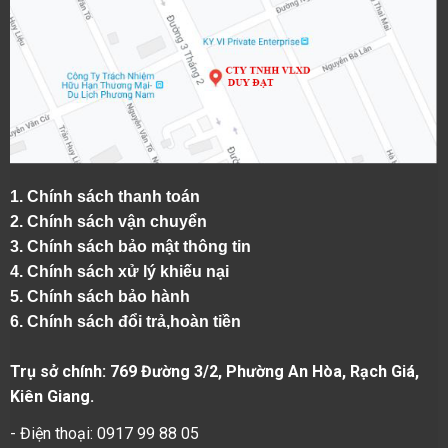
1.
Chính sách thanh toán
2.
Chính sách vận chuyển
3. Chính sách bảo mật thông tin
4.
Chính sách xử lý khiếu nại
5.
Chính sách bảo hành
6.
Chính sách đổi trả,hoàn tiền
Trụ sở chính: 769 Đường 3/2, Phường An Hòa, Rạch Giá,
Kiên Giang.
- Điện thoại: 0917 99 88 05