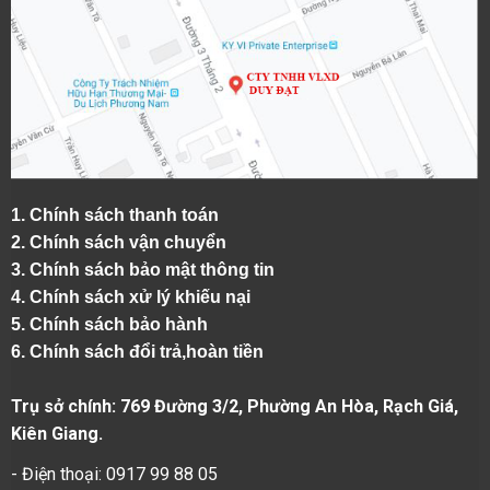
1.
Chính sách thanh toán
2.
Chính sách vận chuyển
3. Chính sách bảo mật thông tin
4.
Chính sách xử lý khiếu nại
5.
Chính sách bảo hành
6.
Chính sách đổi trả,hoàn tiền
Trụ sở chính: 769 Đường 3/2, Phường An Hòa, Rạch Giá,
Kiên Giang.
- Điện thoại: 0917 99 88 05