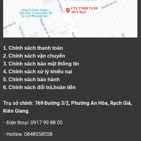
1.
Chính sách thanh toán
2.
Chính sách vận chuyển
3. Chính sách bảo mật thông tin
4.
Chính sách xử lý khiếu nại
5.
Chính sách bảo hành
6.
Chính sách đổi trả,hoàn tiền
Trụ sở chính: 769 Đường 3/2, Phường An Hòa, Rạch Giá,
Kiên Giang.
- Điện thoại: 0917 99 88 05
- Hotline: 0848558558