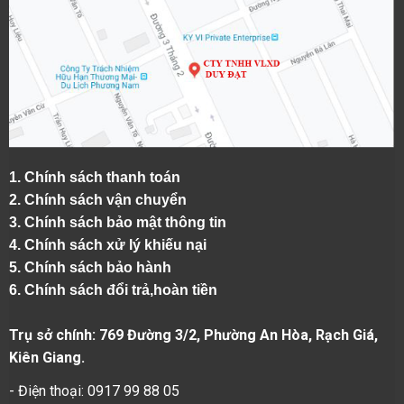
1.
Chính sách thanh toán
2.
Chính sách vận chuyển
3. Chính sách bảo mật thông tin
4.
Chính sách xử lý khiếu nại
5.
Chính sách bảo hành
6.
Chính sách đổi trả,hoàn tiền
Trụ sở chính: 769 Đường 3/2, Phường An Hòa, Rạch Giá,
Kiên Giang.
- Điện thoại: 0917 99 88 05