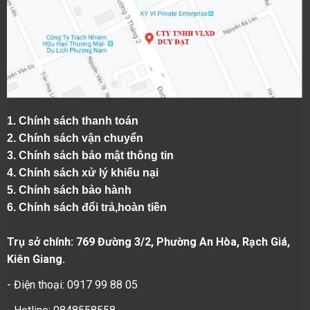
1.
Chính sách thanh toán
2.
Chính sách vận chuyển
3. Chính sách bảo mật thông tin
4.
Chính sách xử lý khiếu nại
5.
Chính sách bảo hành
6.
Chính sách đổi trả,hoàn tiền
Trụ sở chính: 769 Đường 3/2, Phường An Hòa, Rạch Giá,
Kiên Giang.
- Điện thoại: 0917 99 88 05