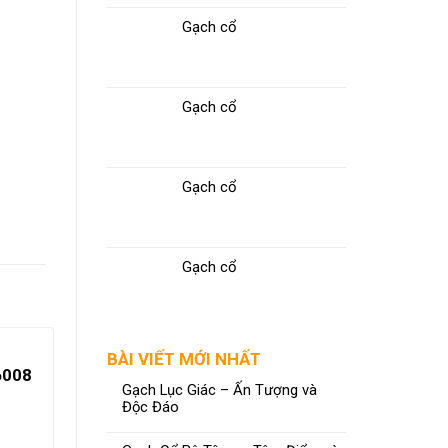
Gạch cổ
Gạch cổ
Gạch cổ
Gạch cổ
BÀI VIẾT MỚI NHẤT
6008
Gạch Lục Giác – Ấn Tượng và
Độc Đáo