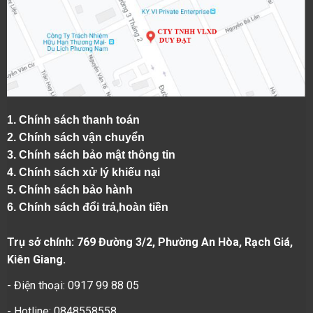
1.
Chính sách thanh toán
2.
Chính sách vận chuyển
3. Chính sách bảo mật thông tin
4.
Chính sách xử lý khiếu nại
5.
Chính sách bảo hành
6.
Chính sách đổi trả,hoàn tiền
Trụ sở chính: 769 Đường 3/2, Phường An Hòa, Rạch Giá,
Kiên Giang.
- Điện thoại: 0917 99 88 05
- Hotline: 0848558558