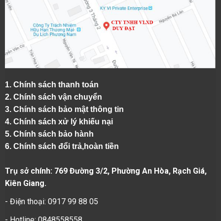
1.
Chính sách thanh toán
2.
Chính sách vận chuyển
3. Chính sách bảo mật thông tin
4.
Chính sách xử lý khiếu nại
5.
Chính sách bảo hành
6.
Chính sách đổi trả,hoàn tiền
Trụ sở chính: 769 Đường 3/2, Phường An Hòa, Rạch Giá,
Kiên Giang.
- Điện thoại: 0917 99 88 05
- Hotline: 0848558558