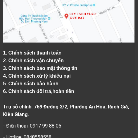
1.
Chính sách thanh toán
2.
Chính sách vận chuyển
3. Chính sách bảo mật thông tin
4.
Chính sách xử lý khiếu nại
5.
Chính sách bảo hành
6.
Chính sách đổi trả,hoàn tiền
Trụ sở chính: 769 Đường 3/2, Phường An Hòa, Rạch Giá,
Kiên Giang.
- Điện thoại: 0917 99 88 05
- Hotline: 0848558558