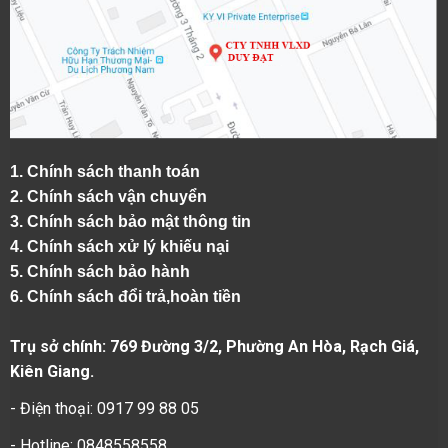
1.
Chính sách thanh toán
2.
Chính sách vận chuyển
3. Chính sách bảo mật thông tin
4.
Chính sách xử lý khiếu nại
5.
Chính sách bảo hành
6.
Chính sách đổi trả,hoàn tiền
Trụ sở chính: 769 Đường 3/2, Phường An Hòa, Rạch Giá,
Kiên Giang.
- Điện thoại: 0917 99 88 05
- Hotline: 0848558558