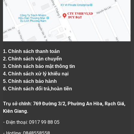
1.
Chính sách thanh toán
2.
Chính sách vận chuyển
3. Chính sách bảo mật thông tin
4.
Chính sách xử lý khiếu nại
5.
Chính sách bảo hành
6.
Chính sách đổi trả,hoàn tiền
Trụ sở chính: 769 Đường 3/2, Phường An Hòa, Rạch Giá,
Kiên Giang.
- Điện thoại: 0917 99 88 05
- Hotline: 0848558558